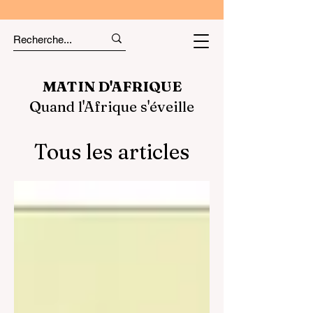
MATIN D'AFRIQUE
Quand l'Afrique s'éveille
Tous les articles