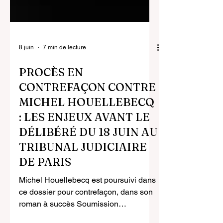
8 juin
7 min de lecture
PROCÈS EN
CONTREFAÇON CONTRE
MICHEL HOUELLEBECQ
: LES ENJEUX AVANT LE
DÉLIBÉRÉ DU 18 JUIN AU
TRIBUNAL JUDICIAIRE
DE PARIS
Michel Houellebecq est poursuivi dans