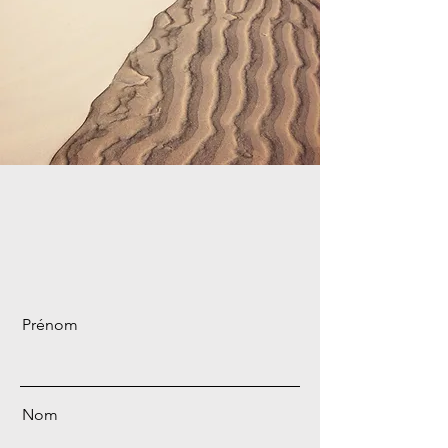
Prénom
Nom