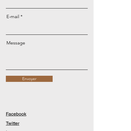
E-mail
Message
Envoyer
Facebook
Twitter