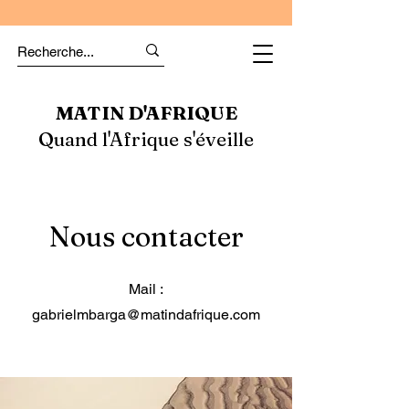
MATIN D'AFRIQUE
Quand l'Afrique s'éveille
Nous contacter
Mail :
gabrielmbarga@matindafrique.com