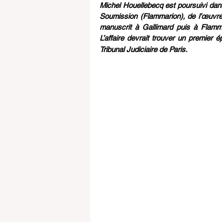
Michel Houellebecq est poursuivi dan
Soumission (Flammarion), de l’œuvre 
manuscrit à Gallimard puis à Flamm
L’affaire devrait trouver un premier é
Tribunal Judiciaire de Paris.